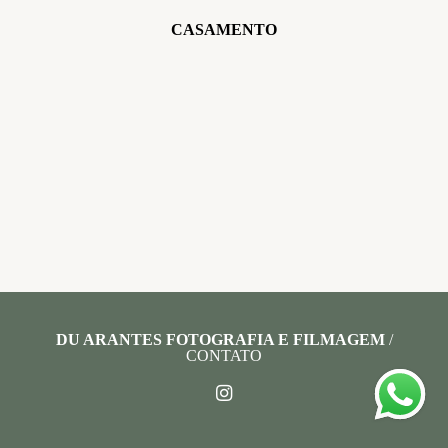
CASAMENTO
DU ARANTES FOTOGRAFIA E FILMAGEM
/
CONTATO