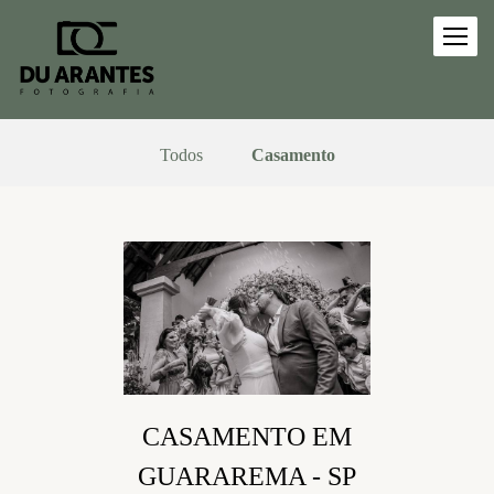
Todos
Casamento
CASAMENTO EM
GUARAREMA - SP