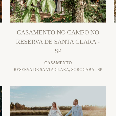
CASAMENTO NO CAMPO NO
RESERVA DE SANTA CLARA -
SP
CASAMENTO
RESERVA DE SANTA CLARA, SOROCABA - SP