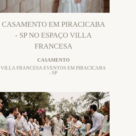
CASAMENTO EM PIRACICABA
- SP NO ESPAÇO VILLA
FRANCESA
CASAMENTO
VILLA FRANCESA EVENTOS EM PIRACICABA
- SP