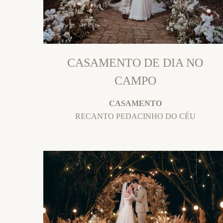
CASAMENTO DE DIA NO
CAMPO
CASAMENTO
RECANTO PEDACINHO DO CÉU