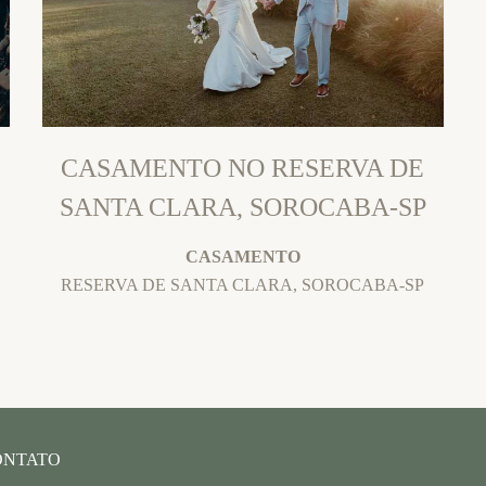
CASAMENTO NO RESERVA DE
SANTA CLARA, SOROCABA-SP
CASAMENTO
RESERVA DE SANTA CLARA, SOROCABA-SP
ONTATO