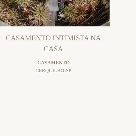
CASAMENTO INTIMISTA NA
CASA
CASAMENTO
CERQUILHO-SP