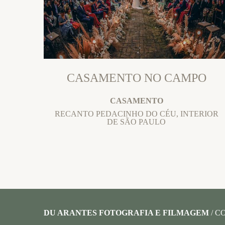
CASAMENTO NO CAMPO
CASAMENTO
RECANTO PEDACINHO DO CÉU, INTERIOR
DE SÃO PAULO
DU ARANTES FOTOGRAFIA E FILMAGEM
/
C