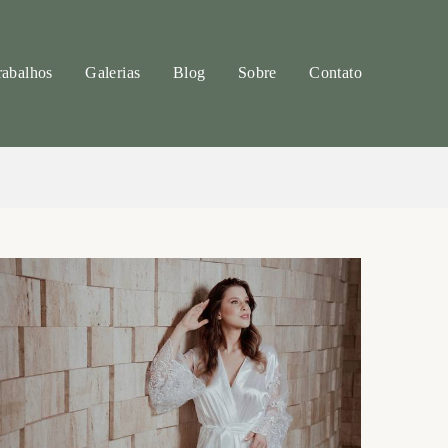
rabalhos
Galerias
Blog
Sobre
Contato