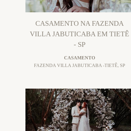
CASAMENTO NA FAZENDA
VILLA JABUTICABA EM TIETÊ
- SP
CASAMENTO
FAZENDA VILLA JABUTICABA -TIETÊ, SP