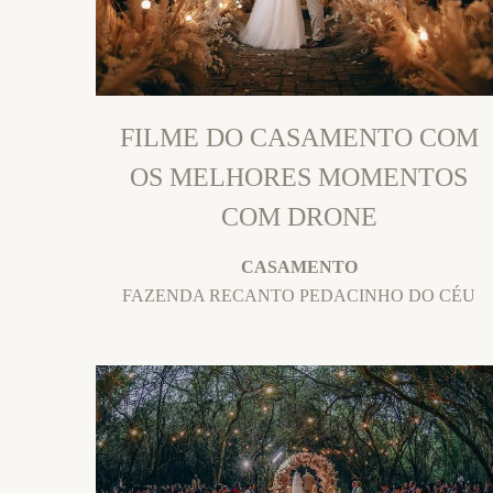
FILME DO CASAMENTO COM
OS MELHORES MOMENTOS
COM DRONE
CASAMENTO
FAZENDA RECANTO PEDACINHO DO CÉU