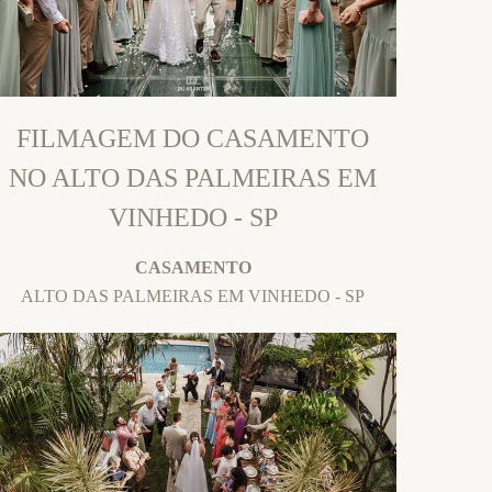
FILMAGEM DO CASAMENTO
NO ALTO DAS PALMEIRAS EM
VINHEDO - SP
CASAMENTO
ALTO DAS PALMEIRAS EM VINHEDO - SP