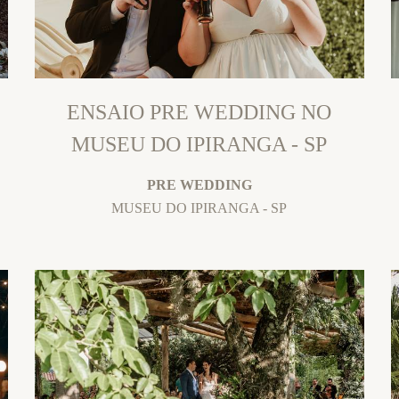
ENSAIO PRE WEDDING NO
MUSEU DO IPIRANGA - SP
PRE WEDDING
MUSEU DO IPIRANGA - SP