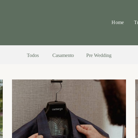
Home
T
Todos
Casamento
Pre Wedding