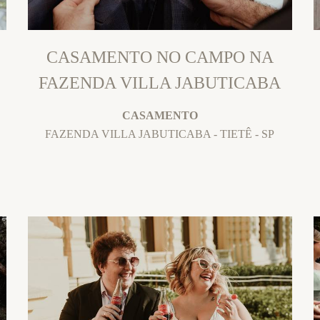
CASAMENTO NO CAMPO NA
FAZENDA VILLA JABUTICABA
CASAMENTO
FAZENDA VILLA JABUTICABA - TIETÊ - SP