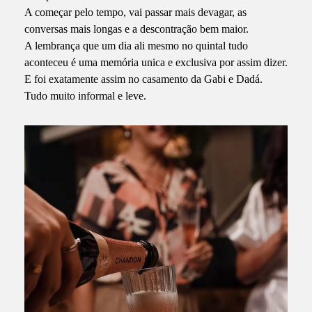
A começar pelo tempo, vai passar mais devagar, as
conversas mais longas e a descontração bem maior.
A lembrança que um dia ali mesmo no quintal tudo
aconteceu é uma memória unica e exclusiva por assim dizer.
E foi exatamente assim no casamento da Gabi e Dadá.
Tudo muito informal e leve.