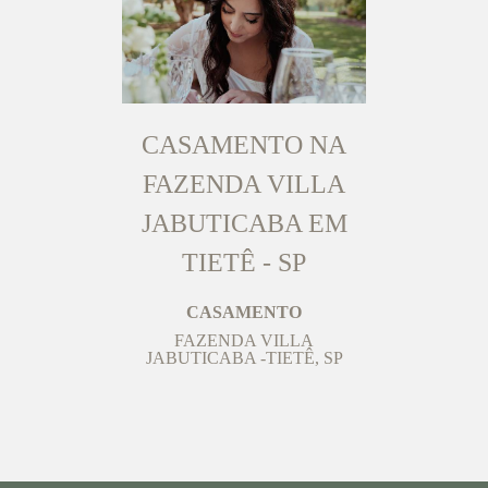
CASAMENTO NA
FAZENDA VILLA
JABUTICABA EM
TIETÊ - SP
CASAMENTO
FAZENDA VILLA
JABUTICABA -TIETÊ, SP