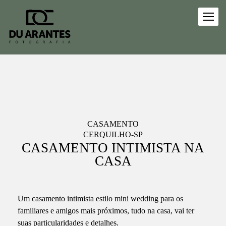
CASAMENTO
CERQUILHO-SP
CASAMENTO INTIMISTA NA
CASA
Um casamento intimista estilo mini wedding para os
familiares e amigos mais próximos, tudo na casa, vai ter
suas particularidades e detalhes.