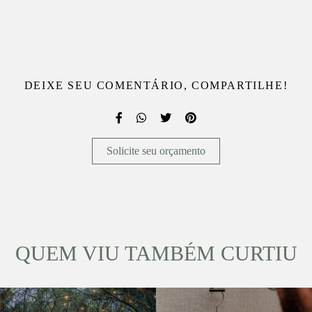
DEIXE SEU COMENTÁRIO, COMPARTILHE!
Solicite seu orçamento
QUEM VIU TAMBÉM CURTIU